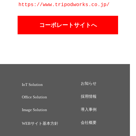
https://www.tripodworks.co.jp/
コーポレートサイトへ
お知らせ
IoT Solution
採用情報
Office Solution
導入事例
Image Solution
会社概要
WEBサイト基本方針